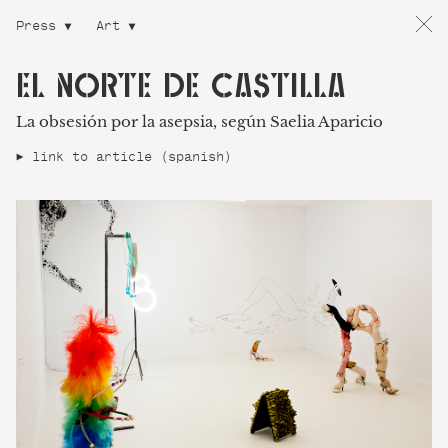
Press
Art
EL NORTE DE CASTILLA
La obsesión por la asepsia, según Saelia Aparicio
link to article (spanish)