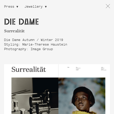
Press
Jewellery
DIE DAME
Surrealität
Die Dame Autumn / Winter 2019
Styling: Marie-Therese Haustein
Photography: Image Group